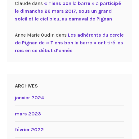
Claude
dans
« Tiens bon la barre » a participé
le dimanche 26 mars 2017, sous un grand
soleil et le ciel bleu, au carnaval de Pignan
Anne Marie Oudin
dans
Les adhérents du cercle
de Pignan de « Tiens bon la barre » ont tiré les
rois en ce début d’année
ARCHIVES
janvier 2024
mars 2023
février 2022