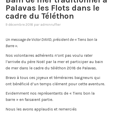
Palavas les Flots dans le
cadre du Téléthon
9 décembre 2018
par
adminruffier
Un message de Victor DAVID, président de « Tiens bon la
Barre ».
Nos volontaires adhérents n’ont pas voulu rater
l’arrivée du père Noël par la mer et participer au bain
de mer dans le cadre du téléthon 2018 de Palavas.
Bravo à tous ces joyeux et téméraires baigneurs qui
ont bénéficié d’un temps clément pour cette aventure.
Evidemment nos représentants de « Tiens bon la
barre » en faisaient partie.
Nous les avons applaudis et remerciés