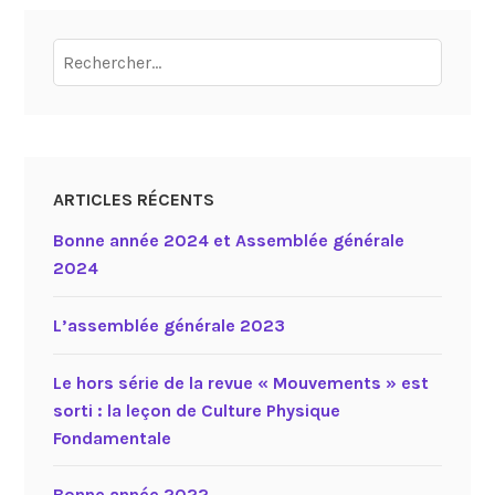
Rechercher :
ARTICLES RÉCENTS
Bonne année 2024 et Assemblée générale
2024
L’assemblée générale 2023
Le hors série de la revue « Mouvements » est
sorti : la leçon de Culture Physique
Fondamentale
Bonne année 2022