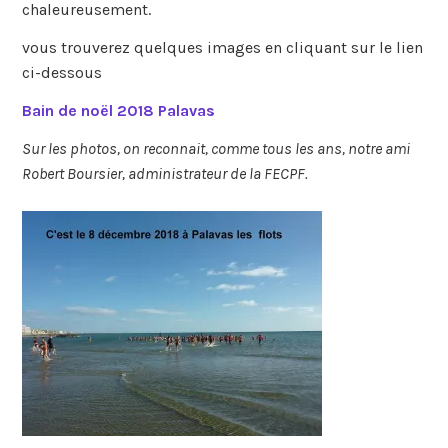
chaleureusement.
vous trouverez quelques images en cliquant sur le lien
ci-dessous
Bain de noël 2018 Palavas
Sur les photos, on reconnait, comme tous les ans, notre ami
Robert Boursier, administrateur de la FECPF.