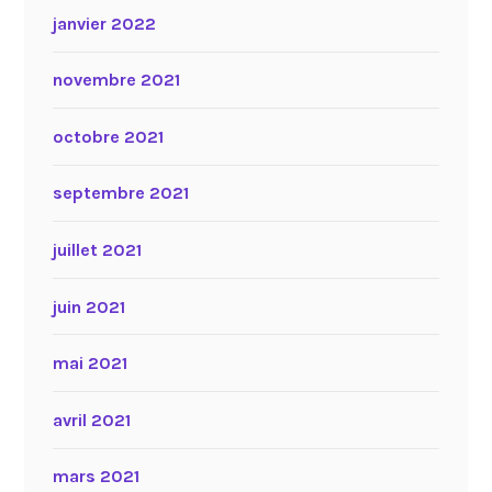
janvier 2022
novembre 2021
octobre 2021
septembre 2021
juillet 2021
juin 2021
mai 2021
avril 2021
mars 2021