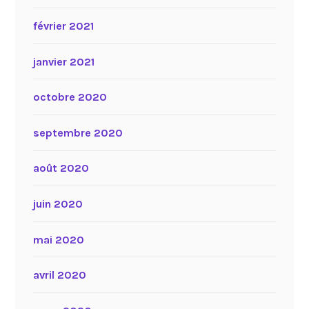
février 2021
janvier 2021
octobre 2020
septembre 2020
août 2020
juin 2020
mai 2020
avril 2020