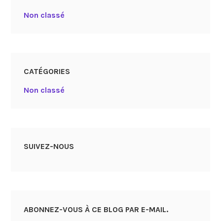
Non classé
CATÉGORIES
Non classé
SUIVEZ-NOUS
ABONNEZ-VOUS À CE BLOG PAR E-MAIL.