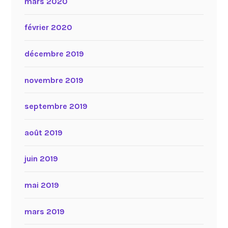
mars 2020
février 2020
décembre 2019
novembre 2019
septembre 2019
août 2019
juin 2019
mai 2019
mars 2019