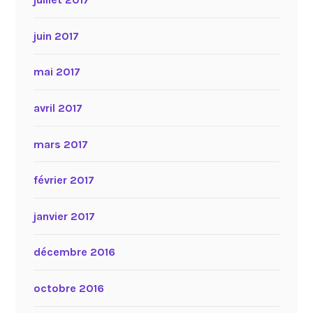
juin 2017
mai 2017
avril 2017
mars 2017
février 2017
janvier 2017
décembre 2016
octobre 2016