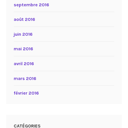
septembre 2016
août 2016
juin 2016
mai 2016
avril 2016
mars 2016
février 2016
CATÉGORIES