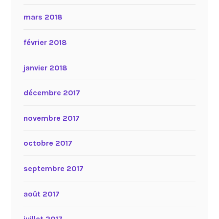
mars 2018
février 2018
janvier 2018
décembre 2017
novembre 2017
octobre 2017
septembre 2017
août 2017
juillet 2017