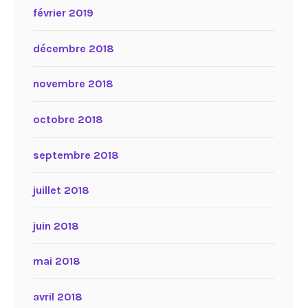
février 2019
décembre 2018
novembre 2018
octobre 2018
septembre 2018
juillet 2018
juin 2018
mai 2018
avril 2018