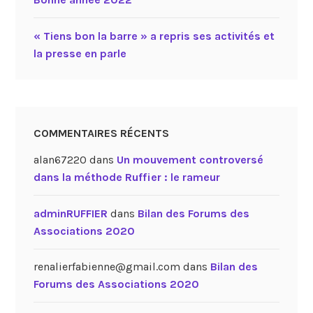
« Tiens bon la barre » a repris ses activités et
la presse en parle
COMMENTAIRES RÉCENTS
alan67220
dans
Un mouvement controversé
dans la méthode Ruffier : le rameur
adminRUFFIER
dans
Bilan des Forums des
Associations 2020
renalierfabienne@gmail.com
dans
Bilan des
Forums des Associations 2020