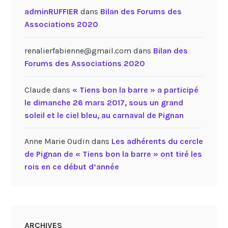
adminRUFFIER
dans
Bilan des Forums des
Associations 2020
renalierfabienne@gmail.com
dans
Bilan des
Forums des Associations 2020
Claude
dans
« Tiens bon la barre » a participé
le dimanche 26 mars 2017, sous un grand
soleil et le ciel bleu, au carnaval de Pignan
Anne Marie Oudin
dans
Les adhérents du cercle
de Pignan de « Tiens bon la barre » ont tiré les
rois en ce début d’année
ARCHIVES