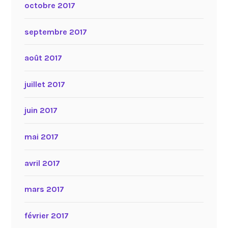
octobre 2017
septembre 2017
août 2017
juillet 2017
juin 2017
mai 2017
avril 2017
mars 2017
février 2017