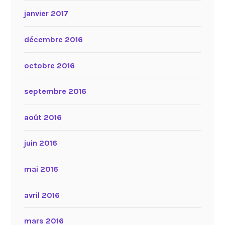
janvier 2017
décembre 2016
octobre 2016
septembre 2016
août 2016
juin 2016
mai 2016
avril 2016
mars 2016