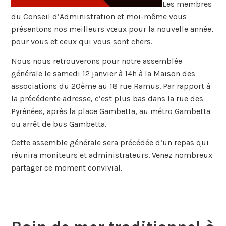
Les membres
du Conseil d’Administration et moi-même vous
présentons nos meilleurs vœux pour la nouvelle année,
pour vous et ceux qui vous sont chers.
Nous nous retrouverons pour notre assemblée
générale le samedi 12 janvier à 14h à la Maison des
associations du 20ème au 18 rue Ramus. Par rapport à
la précédente adresse, c’est plus bas dans la rue des
Pyrénées, après la place Gambetta, au métro Gambetta
ou arrêt de bus Gambetta.
Cette assemble générale sera précédée d’un repas qui
réunira moniteurs et administrateurs. Venez nombreux
partager ce moment convivial.