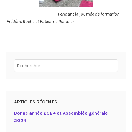
Pendant la journée de formation
Frédéric Roche et Fabienne Renalier
Rechercher :
ARTICLES RÉCENTS
Bonne année 2024 et Assemblée générale
2024