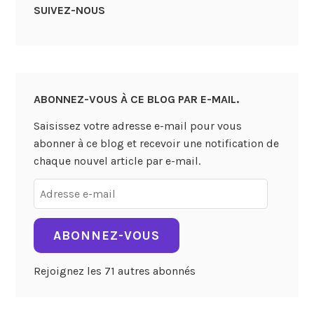
SUIVEZ-NOUS
ABONNEZ-VOUS À CE BLOG PAR E-MAIL.
Saisissez votre adresse e-mail pour vous
abonner à ce blog et recevoir une notification de
chaque nouvel article par e-mail.
Adresse
e-
mail
ABONNEZ-VOUS
Rejoignez les 71 autres abonnés