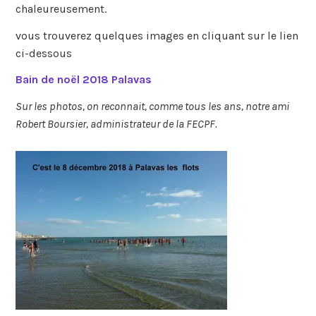
chaleureusement.
vous trouverez quelques images en cliquant sur le lien
ci-dessous
Bain de noël 2018 Palavas
Sur les photos, on reconnait, comme tous les ans, notre ami
Robert Boursier, administrateur de la FECPF.