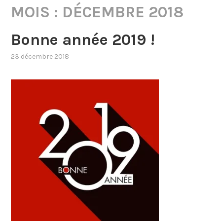
MOIS :
DÉCEMBRE 2018
Bonne année 2019 !
23 décembre 2018