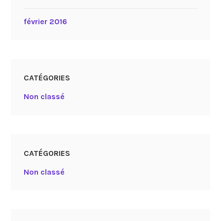
février 2016
CATÉGORIES
Non classé
CATÉGORIES
Non classé