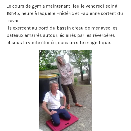
Le cou‌rs de gym a maintenant lieu le vendredi soir à
18h45, heure à laquelle Frédéric et Fabienne sortent du
travail.
Ils exercent au bord du bassin d’eau de mer avec les
bateaux amarrés autour, éclairés par les réverbères
et sous la voûte étoilée, dans un site magnifique.