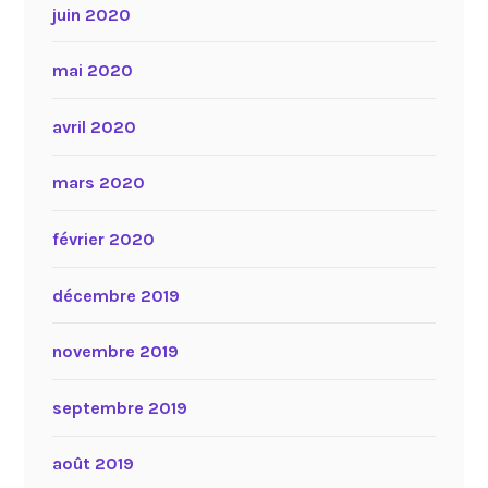
juin 2020
mai 2020
avril 2020
mars 2020
février 2020
décembre 2019
novembre 2019
septembre 2019
août 2019