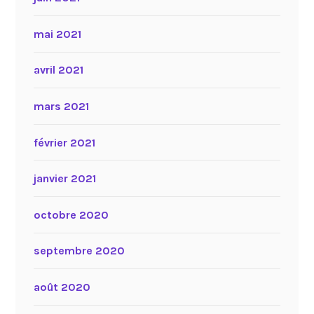
mai 2021
avril 2021
mars 2021
février 2021
janvier 2021
octobre 2020
septembre 2020
août 2020