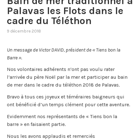
Bain de mer traditionnel à
Palavas les Flots dans le
cadre du Téléthon
9 décembre 2018
Un message de Victor DAVID, président de « Tiens bon la
Barre ».
Nos volontaires adhérents n’ont pas voulu rater
l’arrivée du père Noël par la mer et participer au bain
de mer dans le cadre du téléthon 2018 de Palavas.
Bravo à tous ces joyeux et téméraires baigneurs qui
ont bénéficié d’un temps clément pour cette aventure.
Evidemment nos représentants de « Tiens bon la
barre » en faisaient partie.
Nous les avons applaudis et remerciés