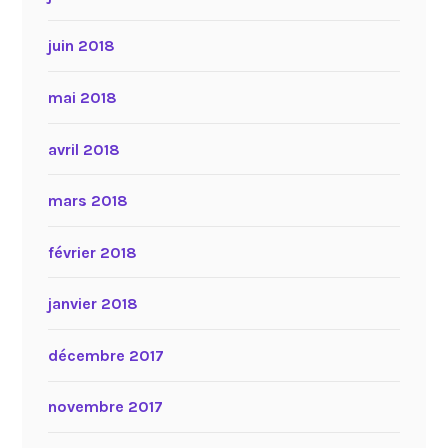
juin 2018
mai 2018
avril 2018
mars 2018
février 2018
janvier 2018
décembre 2017
novembre 2017