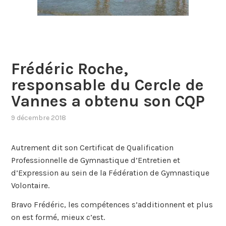
Frédéric Roche,
responsable du Cercle de
Vannes a obtenu son CQP
9 décembre 2018
Autrement dit son Certificat de Qualification
Professionnelle de Gymnastique d’Entretien et
d’Expression au sein de la Fédération de Gymnastique
Volontaire.
Bravo Frédéric, les compétences s’additionnent et plus
on est formé, mieux c’est.