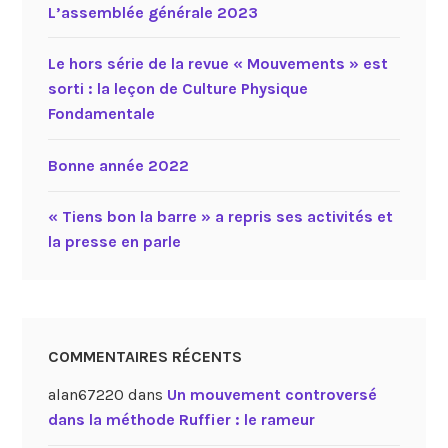
L’assemblée générale 2023
Le hors série de la revue « Mouvements » est
sorti : la leçon de Culture Physique
Fondamentale
Bonne année 2022
« Tiens bon la barre » a repris ses activités et
la presse en parle
COMMENTAIRES RÉCENTS
alan67220
dans
Un mouvement controversé
dans la méthode Ruffier : le rameur