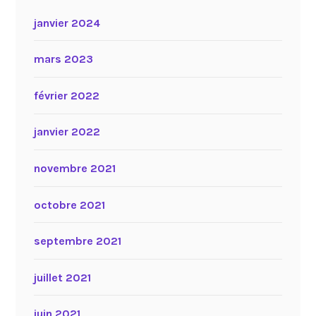
janvier 2024
mars 2023
février 2022
janvier 2022
novembre 2021
octobre 2021
septembre 2021
juillet 2021
juin 2021