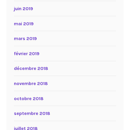
juin 2019
mai 2019
mars 2019
février 2019
décembre 2018
novembre 2018
octobre 2018
septembre 2018
juillet 2018