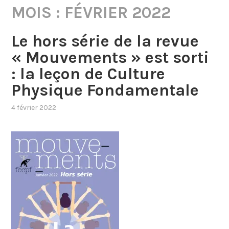
MOIS :
FÉVRIER 2022
Le hors série de la revue
« Mouvements » est sorti
: la leçon de Culture
Physique Fondamentale
4 février 2022