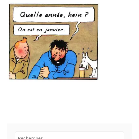
Rechercher :