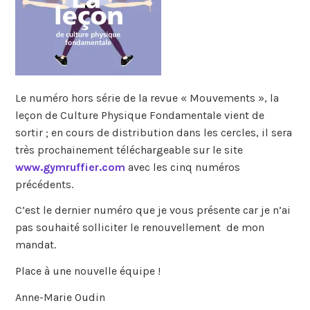
Le numéro hors série de la revue « Mouvements », la
leçon de Culture Physique Fondamentale vient de
sortir ; en cours de distribution dans les cercles, il sera
très prochainement téléchargeable sur le site
www.gymruffier.com
avec les cinq numéros
précédents.
C’est le dernier numéro que je vous présente car je n’ai
pas souhaité solliciter le renouvellement de mon
mandat.
Place à une nouvelle équipe !
Anne-Marie Oudin