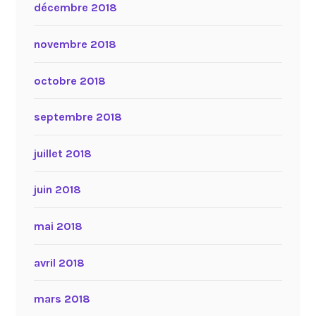
décembre 2018
novembre 2018
octobre 2018
septembre 2018
juillet 2018
juin 2018
mai 2018
avril 2018
mars 2018