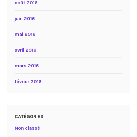
août 2016
juin 2016
mai 2016
avril 2016
mars 2016
février 2016
CATÉGORIES
Non classé