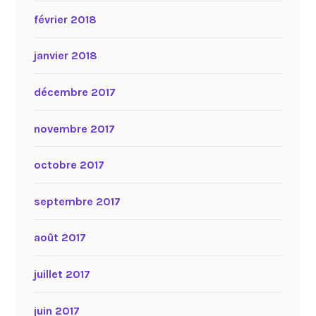
février 2018
janvier 2018
décembre 2017
novembre 2017
octobre 2017
septembre 2017
août 2017
juillet 2017
juin 2017