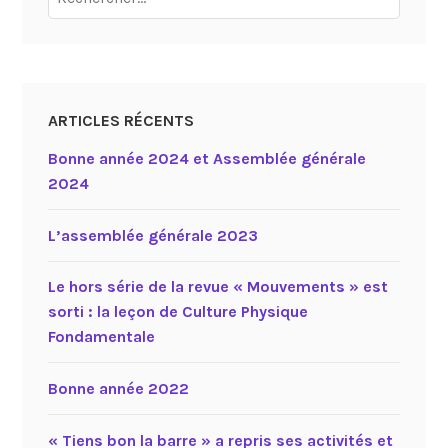
ARTICLES RÉCENTS
Bonne année 2024 et Assemblée générale
2024
L’assemblée générale 2023
Le hors série de la revue « Mouvements » est
sorti : la leçon de Culture Physique
Fondamentale
Bonne année 2022
« Tiens bon la barre » a repris ses activités et