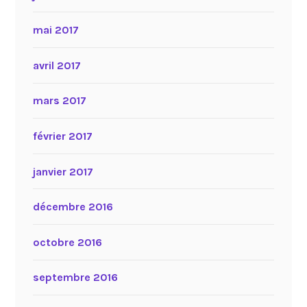
mai 2017
avril 2017
mars 2017
février 2017
janvier 2017
décembre 2016
octobre 2016
septembre 2016