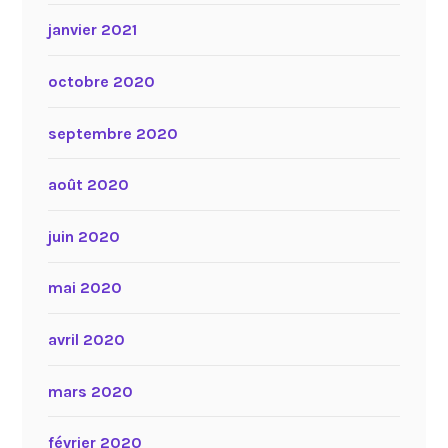
janvier 2021
octobre 2020
septembre 2020
août 2020
juin 2020
mai 2020
avril 2020
mars 2020
février 2020