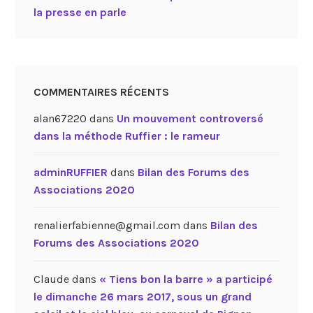
la presse en parle
COMMENTAIRES RÉCENTS
alan67220
dans
Un mouvement controversé
dans la méthode Ruffier : le rameur
adminRUFFIER
dans
Bilan des Forums des
Associations 2020
renalierfabienne@gmail.com
dans
Bilan des
Forums des Associations 2020
Claude
dans
« Tiens bon la barre » a participé
le dimanche 26 mars 2017, sous un grand