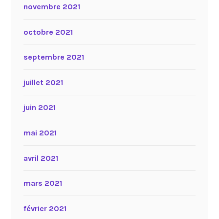
novembre 2021
octobre 2021
septembre 2021
juillet 2021
juin 2021
mai 2021
avril 2021
mars 2021
février 2021