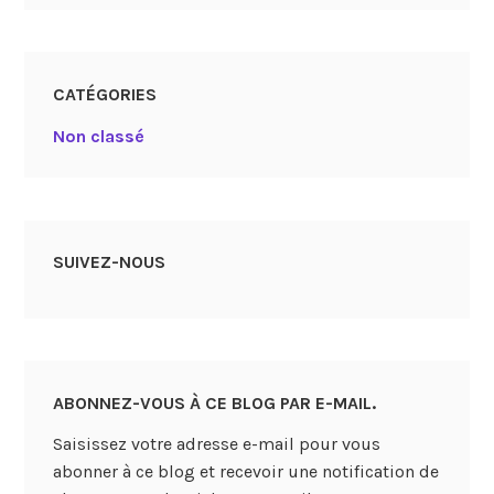
CATÉGORIES
Non classé
SUIVEZ-NOUS
ABONNEZ-VOUS À CE BLOG PAR E-MAIL.
Saisissez votre adresse e-mail pour vous
abonner à ce blog et recevoir une notification de