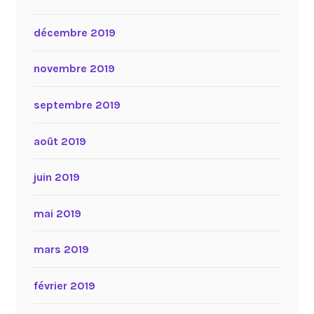
décembre 2019
novembre 2019
septembre 2019
août 2019
juin 2019
mai 2019
mars 2019
février 2019