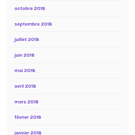
octobre 2018
septembre 2018
juillet 2018
juin 2018
mai 2018
avril 2018
mars 2018
février 2018
janvier 2018