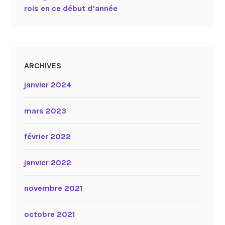
rois en ce début d’année
ARCHIVES
janvier 2024
mars 2023
février 2022
janvier 2022
novembre 2021
octobre 2021