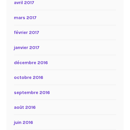
avril 2017
mars 2017
février 2017
janvier 2017
décembre 2016
octobre 2016
septembre 2016
août 2016
juin 2016