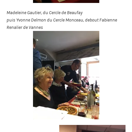
Madeleine Gautier, du Cercle de Beaufay
puis Yvonne Delmon du Cercle Monceau,
debout Fabienne
Renalier de Vannes