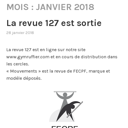
MOIS :
JANVIER 2018
La revue 127 est sortie
28 janvier 2018
La revue 127 est en ligne sur notre site
www.gymruffier.com et en cours de distribution dans
les cercles.
« Mouvements » est la revue de FECPF, marque et
modéle déposés.