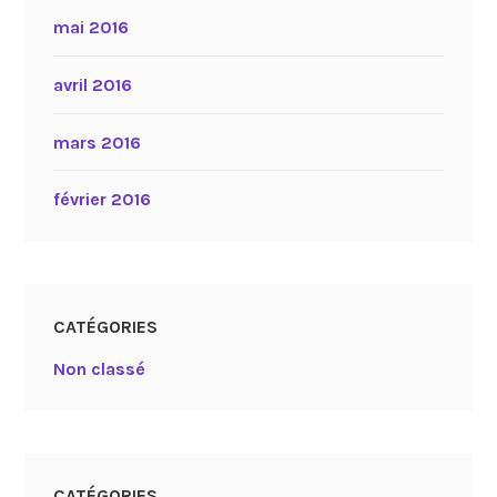
mai 2016
avril 2016
mars 2016
février 2016
CATÉGORIES
Non classé
CATÉGORIES