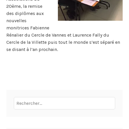
20ème, la remise
des diplômes aux
nouvelles
monitrices Fabienne
Rénalier du Cercle de Vannes et Laurence Fally du
Cercle de la Villette puis tout le monde s’est séparé en
se disant à l’an prochain.
Rechercher :