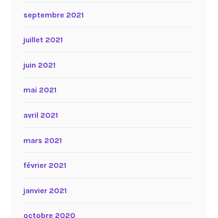
septembre 2021
juillet 2021
juin 2021
mai 2021
avril 2021
mars 2021
février 2021
janvier 2021
octobre 2020