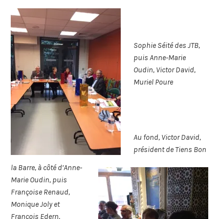
Sophie Séité des JTB,
puis Anne-Marie
Oudin, Victor David,
Muriel Poure
Au fond, Victor David,
président de Tiens Bon
la Barre, à côté d’Anne-
Marie Oudin, puis
Françoise Renaud,
Monique Joly et
François Edern,