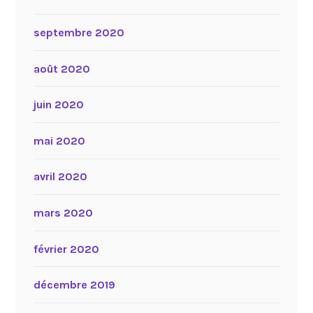
septembre 2020
août 2020
juin 2020
mai 2020
avril 2020
mars 2020
février 2020
décembre 2019