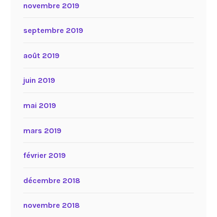
novembre 2019
septembre 2019
août 2019
juin 2019
mai 2019
mars 2019
février 2019
décembre 2018
novembre 2018