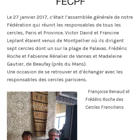
Le 27 janvier 2017, c’était l’assemblée générale de notre
Fédération qui réunit les responsables de tous les
cercles, Paris et Province. Victor David et Francine
Leplant étaient venus de Montpellier où ils dirigent
sept cercles dont un sur la plage de Palavas. Frédéric
Roche et Fabienne Rénalier de Vannes et Madeleine
Gautier, de Beaufay (près du Mans).
Une occasion de se retrouver et d’échanger avec les
responsables des cercles parisiens.
Françoise Renaud et
Frédéric Roche des
Cercles Franciliens