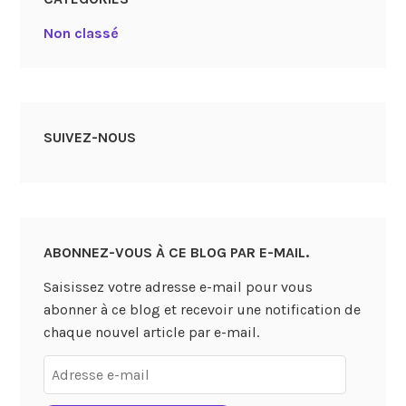
Non classé
SUIVEZ-NOUS
ABONNEZ-VOUS À CE BLOG PAR E-MAIL.
Saisissez votre adresse e-mail pour vous
abonner à ce blog et recevoir une notification de
chaque nouvel article par e-mail.
Adresse
e-