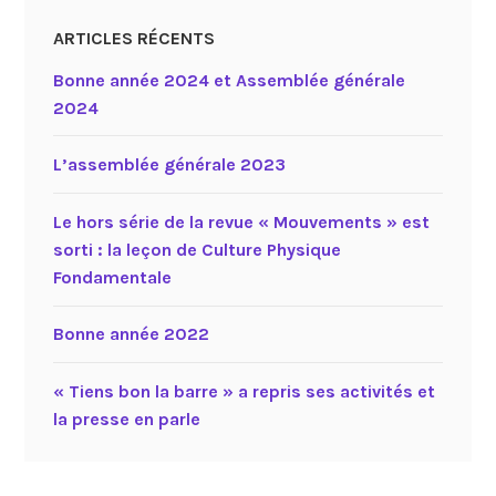
ARTICLES RÉCENTS
Bonne année 2024 et Assemblée générale
2024
L’assemblée générale 2023
Le hors série de la revue « Mouvements » est
sorti : la leçon de Culture Physique
Fondamentale
Bonne année 2022
« Tiens bon la barre » a repris ses activités et
la presse en parle