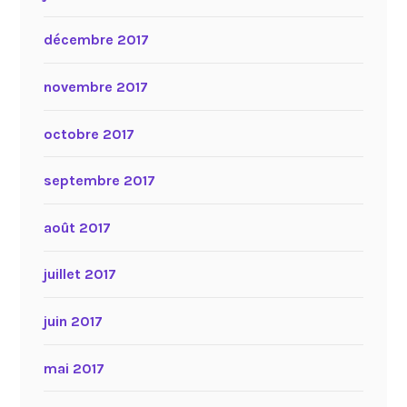
décembre 2017
novembre 2017
octobre 2017
septembre 2017
août 2017
juillet 2017
juin 2017
mai 2017